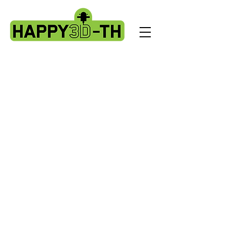
Back to catalog